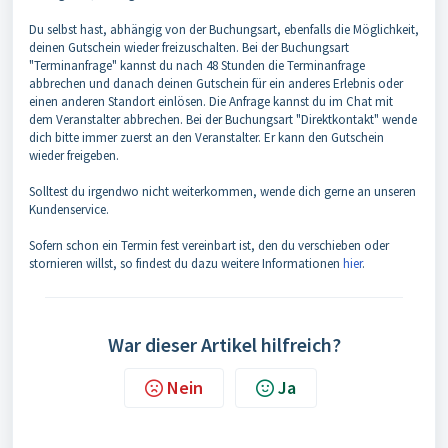
Du selbst hast, abhängig von der Buchungsart, ebenfalls die Möglichkeit,
deinen Gutschein wieder freizuschalten. Bei der Buchungsart
"Terminanfrage" kannst du nach 48 Stunden die Terminanfrage
abbrechen und danach deinen Gutschein für ein anderes Erlebnis oder
einen anderen Standort einlösen. Die Anfrage kannst du im Chat mit
dem Veranstalter abbrechen. Bei der Buchungsart "Direktkontakt" wende
dich bitte immer zuerst an den Veranstalter. Er kann den Gutschein
wieder freigeben.
Solltest du irgendwo nicht weiterkommen, wende dich gerne an unseren
Kundenservice.
Sofern schon ein Termin fest vereinbart ist, den du verschieben oder
stornieren willst, so findest du dazu weitere Informationen
hier
.
War dieser Artikel hilfreich?
Nein
Ja