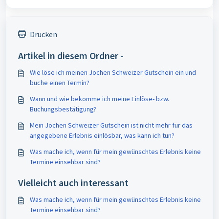
Drucken
Artikel in diesem Ordner -
Wie löse ich meinen Jochen Schweizer Gutschein ein und
buche einen Termin?
Wann und wie bekomme ich meine Einlöse- bzw.
Buchungsbestätigung?
Mein Jochen Schweizer Gutschein ist nicht mehr für das
angegebene Erlebnis einlösbar, was kann ich tun?
Was mache ich, wenn für mein gewünschtes Erlebnis keine
Termine einsehbar sind?
Vielleicht auch interessant
Was mache ich, wenn für mein gewünschtes Erlebnis keine
Termine einsehbar sind?