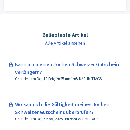
Einlösung? Hier findest du zahlreiche Antworten von
uns zusammengestellt.
Beliebteste Artikel
Alle Artikel ansehen
Kann ich meinen Jochen Schweizer Gutschein
verlängern?
Geändert am Do, 13 Feb, 2025 um 1:05 NACHMITTAGS
Wo kann ich die Gültigkeit meines Jochen
Schweizer Gutscheins überprüfen?
Geändert am Do, 6 Nov, 2025 um 9:24 VORMITTAGS