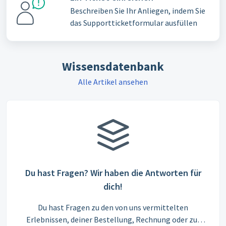
Beschreiben Sie Ihr Anliegen, indem Sie
das Supportticketformular ausfüllen
Wissensdatenbank
Alle Artikel ansehen
Du hast Fragen? Wir haben die Antworten für
dich!
Du hast Fragen zu den von uns vermittelten
Erlebnissen, deiner Bestellung, Rechnung oder zur