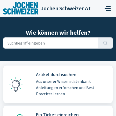
Zum hauptsächlichen Inhalt gehen
Jochen Schweizer AT
Wie können wir helfen?
Artikel durchsuchen
Aus unserer Wissensdatenbank
Anleitungen erforschen und Best
Practices lernen
Ein Ticket einreichen