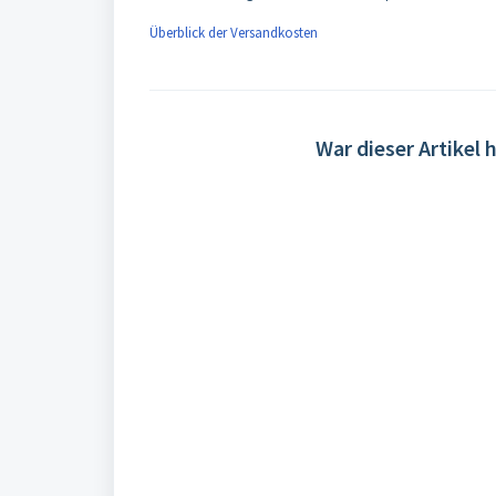
Überblick der Versandkosten
War dieser Artikel h