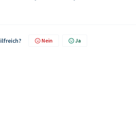
ilfreich?
Nein
Ja