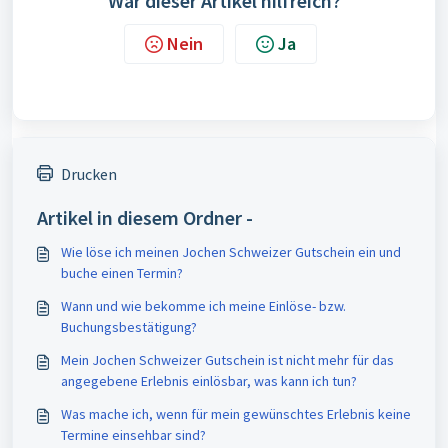
War dieser Artikel hilfreich?
Nein
Ja
Drucken
Artikel in diesem Ordner -
Wie löse ich meinen Jochen Schweizer Gutschein ein und
buche einen Termin?
Wann und wie bekomme ich meine Einlöse- bzw.
Buchungsbestätigung?
Mein Jochen Schweizer Gutschein ist nicht mehr für das
angegebene Erlebnis einlösbar, was kann ich tun?
Was mache ich, wenn für mein gewünschtes Erlebnis keine
Termine einsehbar sind?