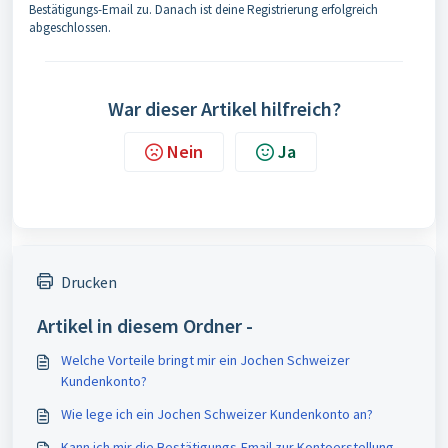
Bestätigungs-Email zu. Danach ist deine Registrierung erfolgreich
abgeschlossen.
War dieser Artikel hilfreich?
Nein
Ja
Drucken
Artikel in diesem Ordner -
Welche Vorteile bringt mir ein Jochen Schweizer
Kundenkonto?
Wie lege ich ein Jochen Schweizer Kundenkonto an?
Kann ich mir die Bestätigungs-Email zur Kontoerstellung